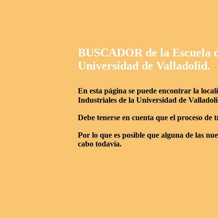
BUSCADOR de la Escuela de 
Universidad de Valladolid.
En esta página se puede encontrar la local
Industriales de la Universidad de Valladoli
Debe tenerse en cuenta que el proceso de t
Por lo que es posible que alguna de las nu
cabo todavía.