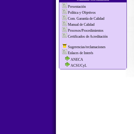
Presentación
Política y Objetivos
Com. Garantía de Calidad
Manual de Calidad
Procesos/Procedimientos
Certificados de Acreditación
Sugerencias/reclamaciones
Enlaces de Interés
ANECA
ACSUCyL