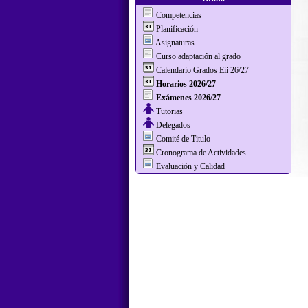
Competencias
Planificación
Asignaturas
Curso adaptación al grado
Calendario Grados Eii 26/27
Horarios 2026/27
Exámenes 2026/27
Tutorias
Delegados
Comité de Titulo
Cronograma de Actividades
Evaluación y Calidad