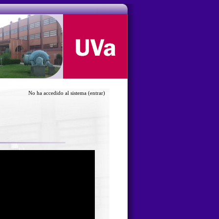
No ha accedido al sistema
(entrar)