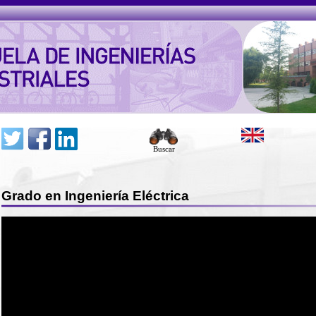
Buscar
Grado en Ingeniería Eléctrica