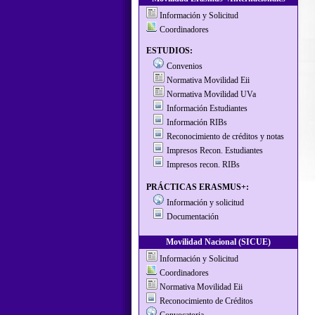
Información y Solicitud
Coordinadores
ESTUDIOS:
Convenios
Normativa Movilidad Eii
Normativa Movilidad UVa
Información Estudiantes
Información RIBs
Reconocimiento de créditos y notas
Impresos Recon. Estudiantes
Impresos recon. RIBs
PRÁCTICAS ERASMUS+:
Información y solicitud
Documentación
Movilidad Nacional (SICUE)
Información y Solicitud
Coordinadores
Normativa Movilidad Eii
Reconocimiento de Créditos