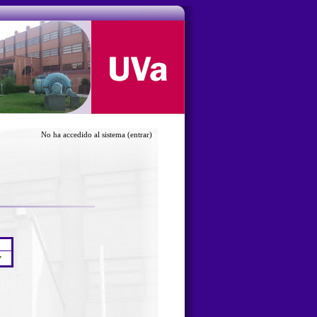
No ha accedido al sistema
(entrar)