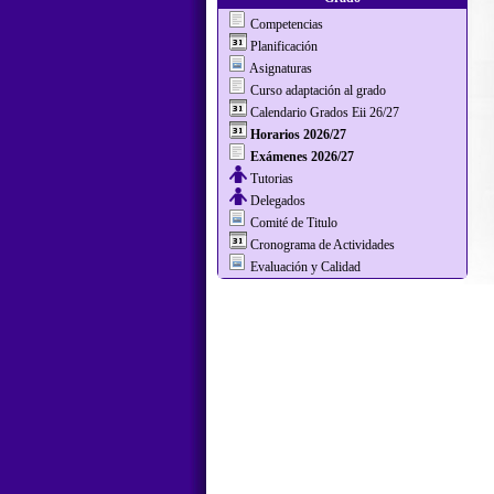
Competencias
Planificación
Asignaturas
Curso adaptación al grado
Calendario Grados Eii 26/27
Horarios 2026/27
Exámenes 2026/27
Tutorias
Delegados
Comité de Titulo
Cronograma de Actividades
Evaluación y Calidad