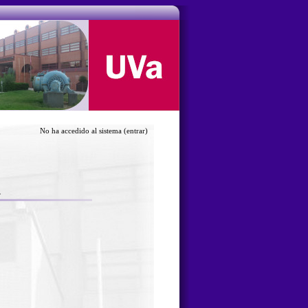
No ha accedido al sistema
(entrar)