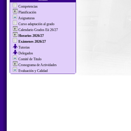
Competencias
Planificación
Asignaturas
Curso adaptación al grado
Calendario Grados Eii 26/27
Horarios 2026/27
Exámenes 2026/27
Tutorias
Delegados
Comité de Titulo
Cronograma de Actividades
Evaluación y Calidad