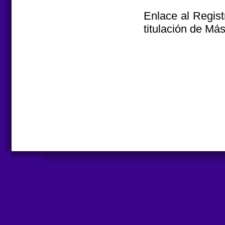
Enlace al Regist
titulación de Más