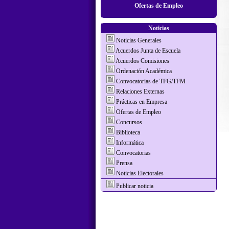
Ofertas de Empleo
Noticias
Noticias Generales
Acuerdos Junta de Escuela
Acuerdos Comisiones
Ordenación Académica
Convocatorias de TFG/TFM
Relaciones Externas
Prácticas en Empresa
Ofertas de Empleo
Concursos
Biblioteca
Informática
Convocatorias
Prensa
Noticias Electorales
Publicar noticia