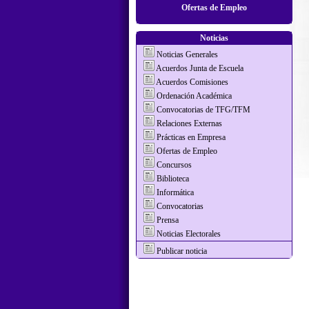
Ofertas de Empleo
Noticias
Noticias Generales
Acuerdos Junta de Escuela
Acuerdos Comisiones
Ordenación Académica
Convocatorias de TFG/TFM
Relaciones Externas
Prácticas en Empresa
Ofertas de Empleo
Concursos
Biblioteca
Informática
Convocatorias
Prensa
Noticias Electorales
Publicar noticia