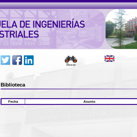
Buscar
Biblioteca
Fecha
Asunto