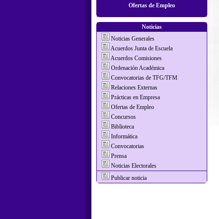
Ofertas de Empleo
Noticias
Noticias Generales
Acuerdos Junta de Escuela
Acuerdos Comisiones
Ordenación Académica
Convocatorias de TFG/TFM
Relaciones Externas
Prácticas en Empresa
Ofertas de Empleo
Concursos
Biblioteca
Informática
Convocatorias
Prensa
Noticias Electorales
Publicar noticia