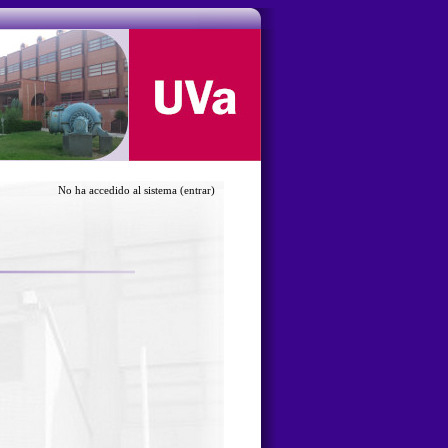
No ha accedido al sistema
(entrar)