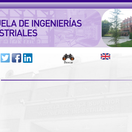
Buscar