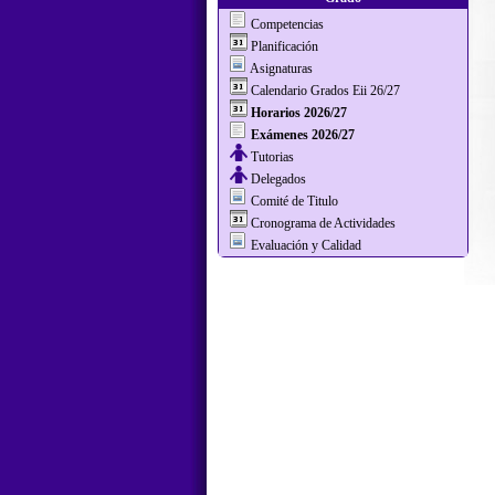
Competencias
Planificación
Asignaturas
Calendario Grados Eii 26/27
Horarios 2026/27
Exámenes 2026/27
Tutorias
Delegados
Comité de Titulo
Cronograma de Actividades
Evaluación y Calidad