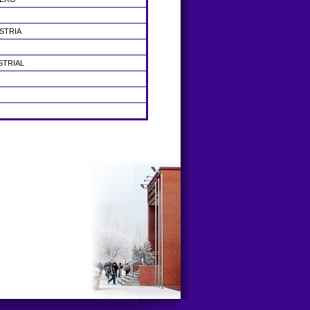
STRIA
STRIAL