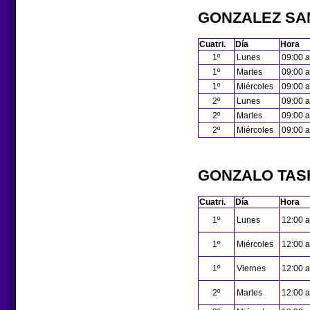
GONZALEZ SAN
Cuatri.
Día
Hora
1º
Lunes
09:00 a
1º
Martes
09:00 a
1º
Miércoles
09:00 a
2º
Lunes
09:00 a
2º
Martes
09:00 a
2º
Miércoles
09:00 a
GONZALO TASI
Cuatri.
Día
Hora
1º
Lunes
12:00 a
1º
Miércoles
12:00 a
1º
Viernes
12:00 a
2º
Martes
12:00 a