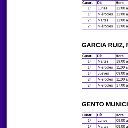
Cuatri.
Día
Hora
1º
Lunes
12:00 a
1º
Miércoles
12:00 a
2º
Martes
12:00 a
2º
Miércoles
12:00 a
GARCIA RUIZ,
Cuatri.
Día
Hora
1º
Martes
19:00 a
1º
Miércoles
11:00 a
1º
Jueves
09:00 a
2º
Miércoles
11:00 a
2º
Miércoles
17:00 a
GENTO MUNIC
Cuatri.
Día
Hora
1º
Lunes
09:00 a
1º
Martes
09:00 a