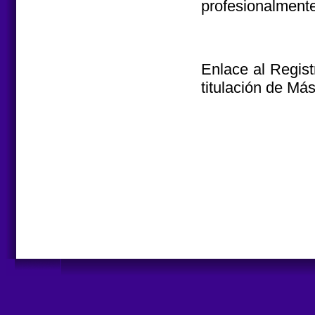
profesionalmente
Enlace al Regist
titulación de Más