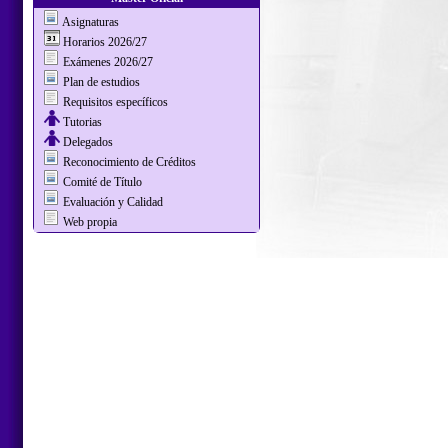
Asignaturas
Horarios 2026/27
Exámenes 2026/27
Plan de estudios
Requisitos específicos
Tutorias
Delegados
Reconocimiento de Créditos
Comité de Título
Evaluación y Calidad
Web propia