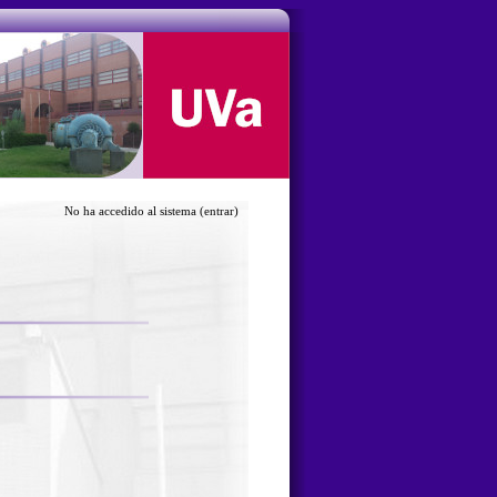
No ha accedido al sistema
(entrar)