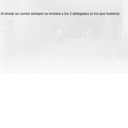
Al enviar un correo siempre se enviará a los 2 delegados (o los que hubiera)