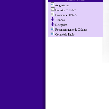
Asignaturas
Horarios 2026/27
Exámenes 2026/27
Tutorias
Delegados
Reconocimiento de Créditos
Comité de Título