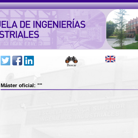
Buscar
Máster oficial: ""