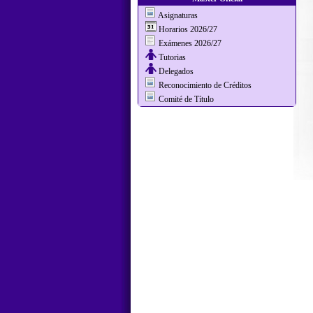
Asignaturas
Horarios 2026/27
Exámenes 2026/27
Tutorias
Delegados
Reconocimiento de Créditos
Comité de Título