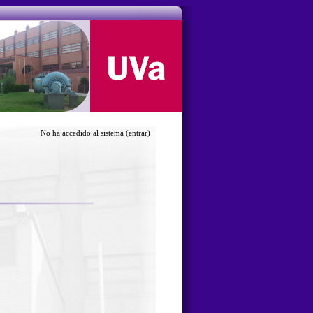
No ha accedido al sistema
(entrar)