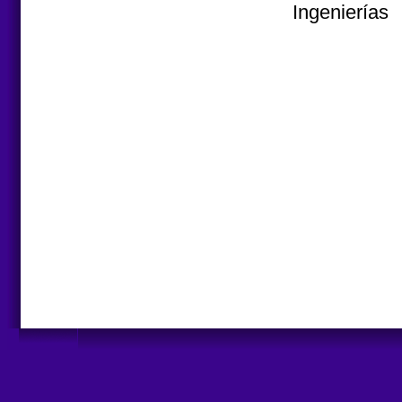
Ingenierías